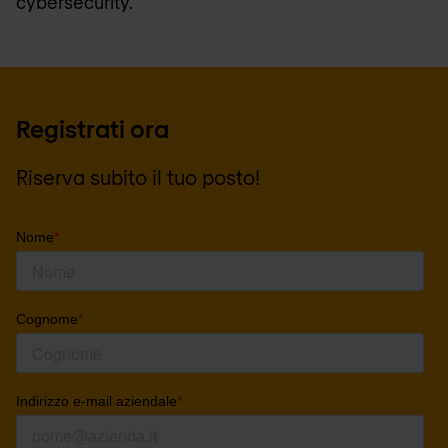
cybersecurity.
Registrati ora
Riserva subito il tuo posto!