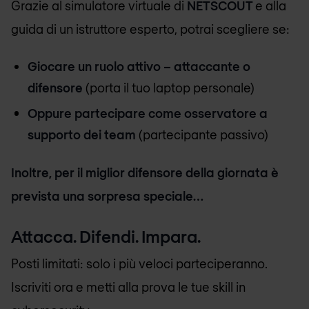
Grazie al simulatore virtuale di
NETSCOUT
e alla
guida di un istruttore esperto, potrai scegliere se:
Giocare un ruolo attivo – attaccante o
difensore
(porta il tuo laptop personale)
Oppure partecipare come osservatore a
supporto dei team
(partecipante passivo)
Inoltre, per il miglior difensore della giornata è
prevista una sorpresa speciale…
Attacca. Difendi. Impara.
Posti limitati: solo i più veloci parteciperanno.
Iscriviti ora e metti alla prova le tue skill in