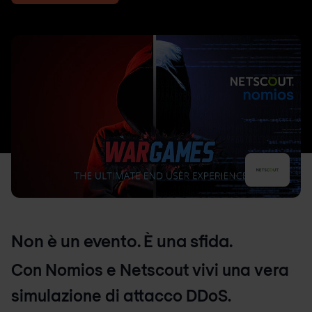
Non è un evento. È una sfida.
Con Nomios e Netscout vivi una vera
simulazione di attacco DDoS.