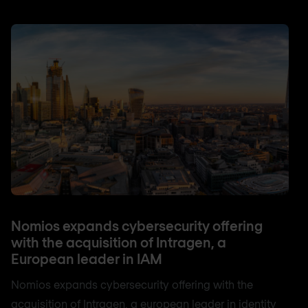
Nomios expands cybersecurity offering
with the acquisition of Intragen, a
European leader in IAM
Nomios expands cybersecurity offering with the
acquisition of Intragen, a european leader in identity