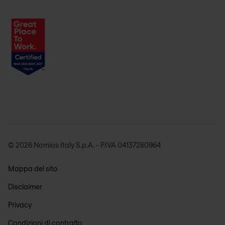
© 2026 Nomios Italy S.p.A. - P.IVA 04137280964
Mappa del sito
Disclaimer
Privacy
Condizioni di contratto