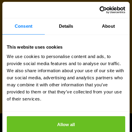
Consent
Details
About
This website uses cookies
We use cookies to personalise content and ads, to
provide social media features and to analyse our traffic.
We also share information about your use of our site with
our social media, advertising and analytics partners who
may combine it with other information that you’ve
provided to them or that they’ve collected from your use
of their services.
Allow all
AGGIORNAMENTI