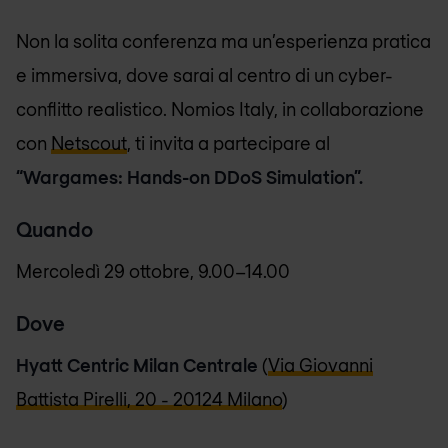
Non la solita conferenza ma un’esperienza pratica
e immersiva, dove sarai al centro di un cyber-
conflitto realistico. Nomios Italy, in collaborazione
con
Netscout
, ti invita a partecipare al
“Wargames: Hands-on DDoS Simulation”.
Quando
Mercoledì 29 ottobre, 9.00–14.00
Dove
Hyatt Centric Milan Centrale
(
Via Giovanni
Battista Pirelli, 20 - 20124 Milano
)