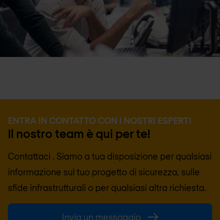
ENTRA IN CONTATTO CON I NOSTRI ESPERTI
Il nostro team è qui per te!
Contattaci . Siamo a tua disposizione per qualsiasi
informazione sul tuo progetto di sicurezza, sulle
sfide infrastrutturali o per qualsiasi altra richiesta.
Invia un messaggio