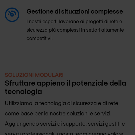
Gestione di situazioni complesse
I nostri esperti lavorano ai progetti di rete e
sicurezza più complessi in settori altamente
competitivi.
SOLUZIONI MODULARI
Sfruttare appieno il potenziale della
tecnologia
Utilizziamo la tecnologia di sicurezza e di rete
come base per le nostre soluzioni e servizi.
Aggiungendo servizi di supporto, servizi gestiti e
servizi professionali, i nostri team creano valore