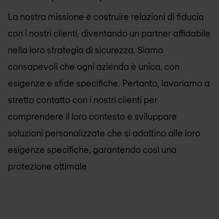
La nostra missione è costruire relazioni di fiducia
con i nostri clienti, diventando un partner affidabile
nella loro strategia di sicurezza. Siamo
consapevoli che ogni azienda è unica, con
esigenze e sfide specifiche. Pertanto, lavoriamo a
stretto contatto con i nostri clienti per
comprendere il loro contesto e sviluppare
soluzioni personalizzate che si adattino alle loro
esigenze specifiche, garantendo così una
protezione ottimale