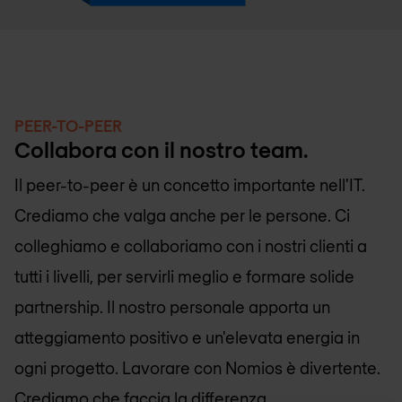
PEER-TO-PEER
Collabora con il nostro team.
Il peer-to-peer è un concetto importante nell'IT.
Crediamo che valga anche per le persone. Ci
colleghiamo e collaboriamo con i nostri clienti a
tutti i livelli, per servirli meglio e formare solide
partnership. Il nostro personale apporta un
atteggiamento positivo e un'elevata energia in
ogni progetto. Lavorare con Nomios è divertente.
Crediamo che faccia la differenza.