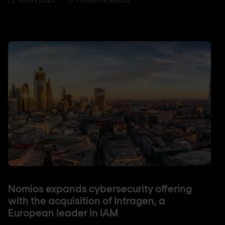
Nomios expands cybersecurity offering
with the acquisition of Intragen, a
European leader in IAM