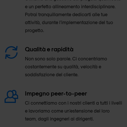
e un perfetto allineamento interdisciplinare.
Potrai tranquillamente dedicarti alle tue
attività, durante l'implementazione del tuo
progetto.
Qualità e rapidità
Non sono solo parole. Ci concentriamo
costantemente su qualità, velocità e
soddisfazione del cliente.
Impegno peer-to-peer
Ci connettiamo con i nostri clienti a tutti i livelli
e lavoriamo come un'estensione del loro
team, dagli ingegneri ai dirigenti.