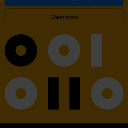
Chiama ora