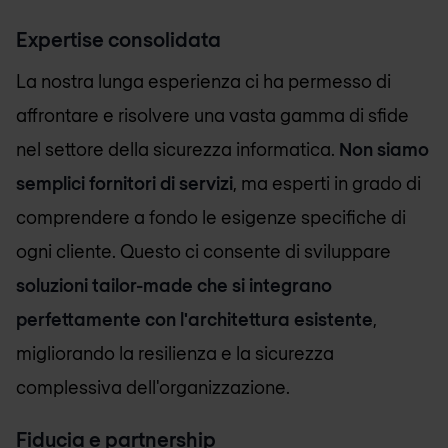
Expertise consolidata
La nostra lunga esperienza ci ha permesso di
affrontare e risolvere una vasta gamma di sfide
nel settore della sicurezza informatica.
Non siamo
semplici fornitori di servizi
, ma esperti in grado di
comprendere a fondo le esigenze specifiche di
ogni cliente. Questo ci consente di sviluppare
soluzioni tailor-made che si integrano
perfettamente con l'architettura esistente
,
migliorando la resilienza e la sicurezza
complessiva dell'organizzazione.
Fiducia e partnership