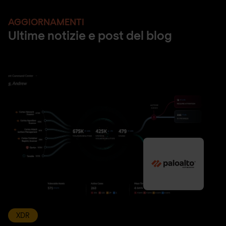
AGGIORNAMENTI
Ultime notizie e post del blog
XDR