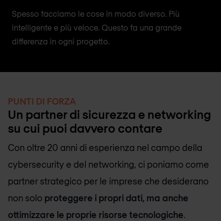
Spesso facciamo le cose in modo diverso. Più
intelligente e più veloce. Questo fa una grande
differenza in ogni progetto.
PUNTI DI FORZA
Un partner di sicurezza e networking
su cui puoi davvero contare
Con oltre 20 anni di esperienza nel campo della
cybersecurity e del networking, ci poniamo come
partner strategico per le imprese che desiderano
non solo
proteggere i propri dati, ma anche
ottimizzare le proprie risorse tecnologiche
.