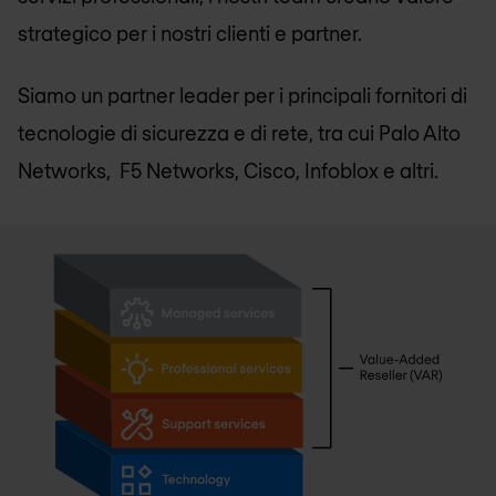
strategico per i nostri clienti e partner.
Siamo un partner leader per i principali fornitori di
tecnologie di sicurezza e di rete, tra cui Palo Alto
Networks, F5 Networks, Cisco, Infoblox e altri.