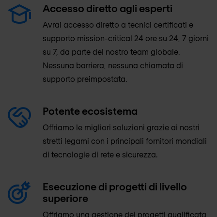
Accesso diretto agli esperti
Avrai accesso diretto a tecnici certificati e
supporto mission-critical 24 ore su 24, 7 giorni
su 7, da parte del nostro team globale.
Nessuna barriera, nessuna chiamata di
supporto preimpostata.
Potente ecosistema
Offriamo le migliori soluzioni grazie ai nostri
stretti legami con i principali fornitori mondiali
di tecnologie di rete e sicurezza.
Esecuzione di progetti di livello
superiore
Offriamo una gestione dei progetti qualificata