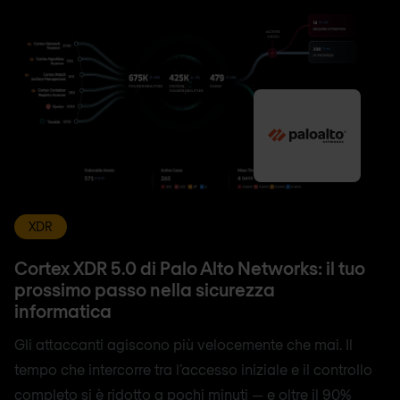
XDR
Cortex XDR 5.0 di Palo Alto Networks: il tuo
prossimo passo nella sicurezza
informatica
Gli attaccanti agiscono più velocemente che mai. Il
tempo che intercorre tra l’accesso iniziale e il controllo
completo si è ridotto a pochi minuti — e oltre il 90%