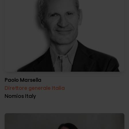
Paolo Marsella
Direttore generale Italia
Nomios Italy