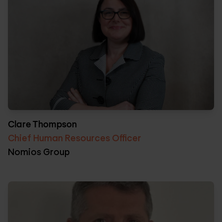
Clare Thompson
Chief Human Resources Officer
Nomios Group