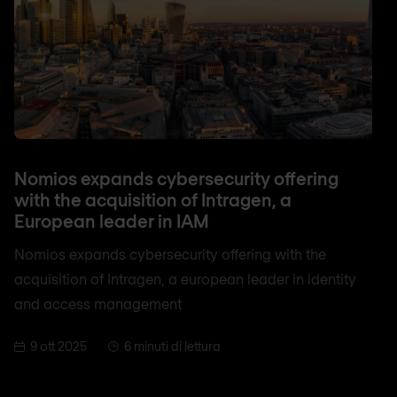
Nomios expands cybersecurity offering
with the acquisition of Intragen, a
European leader in IAM
Nomios expands cybersecurity offering with the
acquisition of Intragen, a european leader in identity
and access management
9 ott 2025
6 minuti di lettura