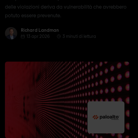
delle violazioni deriva da vulnerabilità che avrebbero
potuto essere prevenute.
Richard Landman
Richard Landman
13 apr 2026
3 minuti di lettura