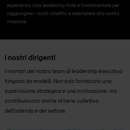
esperienza. Una leadership forte è fondamentale per
raggiungere i nostri obiettivi e adempiere alla nostra
missione.
I nostri dirigenti
I membri del nostro team di leadership esecutiva
fungono da modelli. Non solo forniscono una
supervisione strategica e una motivazione, ma
contribuiscono anche al bene collettivo
dell'azienda e del settore.