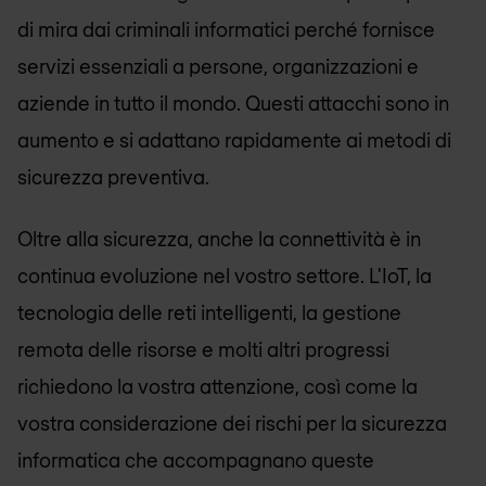
di mira dai criminali informatici perché fornisce
servizi essenziali a persone, organizzazioni e
aziende in tutto il mondo. Questi attacchi sono in
aumento e si adattano rapidamente ai metodi di
sicurezza preventiva.
Oltre alla sicurezza, anche la connettività è in
continua evoluzione nel vostro settore. L'IoT, la
tecnologia delle reti intelligenti, la gestione
remota delle risorse e molti altri progressi
richiedono la vostra attenzione, così come la
vostra considerazione dei rischi per la sicurezza
informatica che accompagnano queste