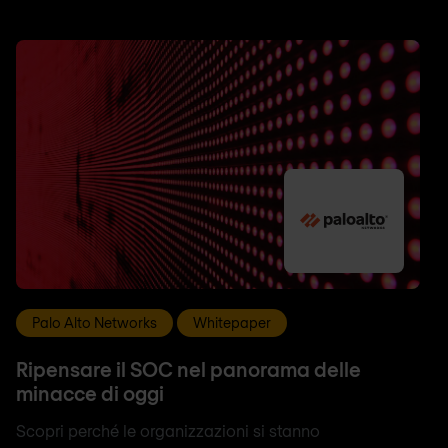
Palo Alto Networks
Whitepaper
Ripensare il SOC nel panorama delle
minacce di oggi
Scopri perché le organizzazioni si stanno