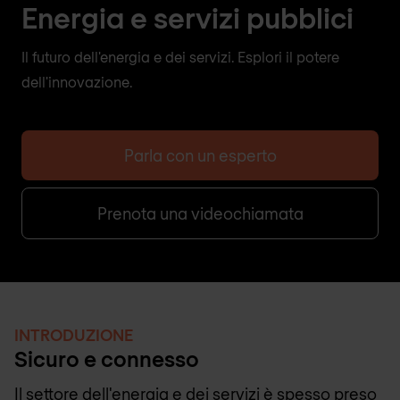
Energia e servizi pubblici
Il futuro dell'energia e dei servizi. Esplori il potere
dell'innovazione.
Parla con un esperto
Prenota una videochiamata
INTRODUZIONE
Sicuro e connesso
Il settore dell'energia e dei servizi è spesso preso