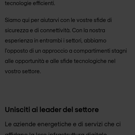
tecnologie efficienti.
Siamo qui per aiutarvi con le vostre sfide di
sicurezza e di connettività. Con la nostra
esperienza in entrambi i settori, abbiamo
l'opposto di un approccio a compartimenti stagni
alle opportunità e alle sfide tecnologiche nel
vostro settore.
Unisciti ai leader del settore
Le aziende energetiche e di servizi che ci
affidano la loro infrastruttura digitale.