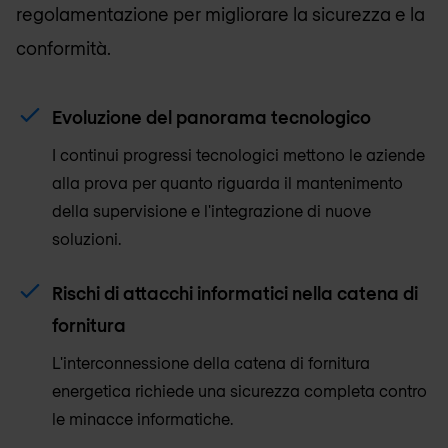
regolamentazione per migliorare la sicurezza e la
conformità.
Evoluzione del panorama tecnologico
I continui progressi tecnologici mettono le aziende
alla prova per quanto riguarda il mantenimento
della supervisione e l'integrazione di nuove
soluzioni.
Rischi di attacchi informatici nella catena di
fornitura
L'interconnessione della catena di fornitura
energetica richiede una sicurezza completa contro
le minacce informatiche.