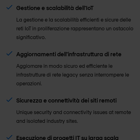
Gestione e scalabilità dell'IoT
La gestione e la scalabilità efficienti e sicure delle
reti IoT in proliferazione rappresentano un ostacolo
significativo.
Aggiornamenti dell'infrastruttura di rete
Aggiornare in modo sicuro ed efficiente le
infrastrutture di rete legacy senza interrompere le
operazioni.
Sicurezza e connettività dei siti remoti
Unique security and connectivity issues at remote
and isolated industry sites.
Esecuzione di progetti IT su larga scala