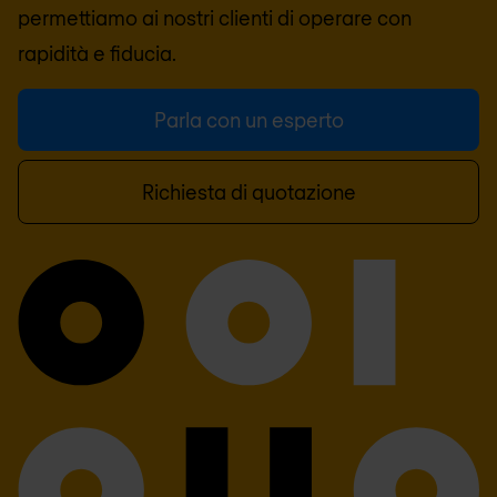
permettiamo ai nostri clienti di operare con
rapidità e fiducia.
Parla con un esperto
Richiesta di quotazione