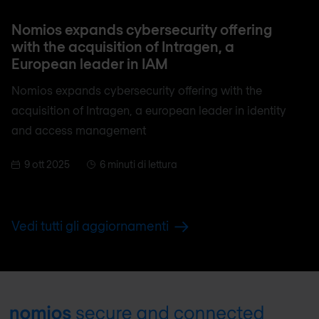
Nomios expands cybersecurity offering
with the acquisition of Intragen, a
European leader in IAM
Nomios expands cybersecurity offering with the
acquisition of Intragen, a european leader in identity
and access management
9 ott 2025
6 minuti di lettura
Vedi tutti gli aggiornamenti
Footer