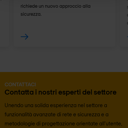
richiede un nuovo approccio alla
sicurezza.
CONTATTACI
Contatta i nostri esperti del settore
Unendo una solida esperienza nel settore a
funzionalità avanzate di rete e sicurezza e a
metodologie di progettazione orientate all'utente,