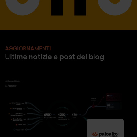
AGGIORNAMENTI
Ultime notizie e post del blog