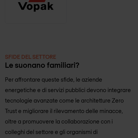
SFIDE DEL SETTORE
Le suonano familiari?
Per affrontare queste sfide, le aziende
energetiche e di servizi pubblici devono integrare
tecnologie avanzate come le architetture Zero
Trust e migliorare il rilevamento delle minacce,
oltre a promuovere la collaborazione con i
colleghi del settore e gli organismi di