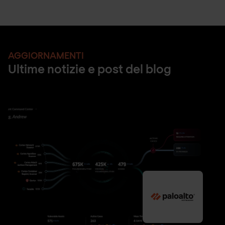
AGGIORNAMENTI
Ultime notizie e post del blog